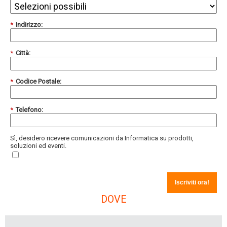
*
Indirizzo:
*
Città:
*
Codice Postale:
*
Telefono:
Sì, desidero ricevere comunicazioni da Informatica su prodotti,
soluzioni ed eventi.
Iscriviti ora!
DOVE