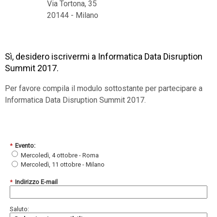
Via Tortona, 35
20144 - Milano
Sì, desidero iscrivermi a Informatica Data Disruption
Summit 2017.
Per favore compila il modulo sottostante per partecipare a
Informatica Data Disruption Summit 2017.
*
Evento:
Mercoledì, 4 ottobre - Roma
Mercoledì, 11 ottobre - Milano
*
Indirizzo E-mail
Saluto: