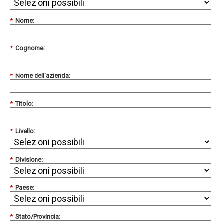
*
Nome:
*
Cognome:
*
Nome dell'azienda:
*
Titolo:
*
Livello:
*
Divisione:
*
Paese:
*
Stato/Provincia: