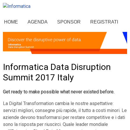
HOME
AGENDA
SPONSOR
REGISTRATI
Informatica Data Disruption
Summit 2017 Italy
Get ready to make possible what never existed before.
La Digital Transformation cambia le nostre aspettative:
servizi migliori, consegne più rapide, il tutto a costi minori. Le
aziende devono trasformarsi per restare competitive e i dati
sono la risposta per riuscirci. Quale leader mondiale